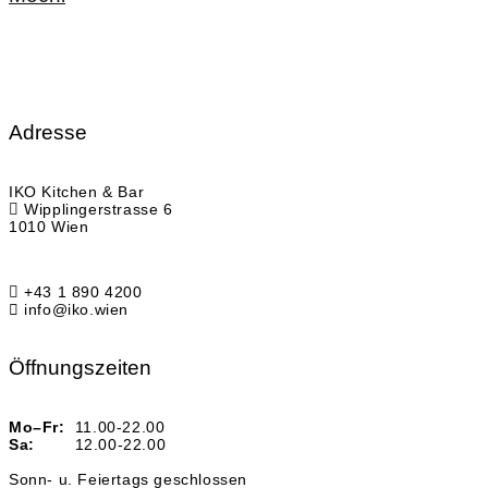
Adresse
IKO Kitchen & Bar
Wipplingerstrasse 6
1010 Wien
+43 1 890 4200
info@iko.wien
Öffnungszeiten
Mo–Fr:
11.00-22.00
Sa:
12.00-22.00
Sonn- u. Feiertags geschlossen