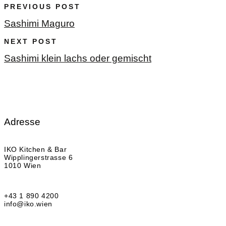
PREVIOUS POST
Sashimi Maguro
NEXT POST
Sashimi klein lachs oder gemischt
Adresse
IKO Kitchen & Bar
Wipplingerstrasse 6
1010 Wien
+43 1 890 4200
info@iko.wien