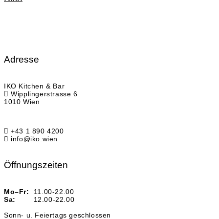
Adresse
IKO Kitchen & Bar
Wipplingerstrasse 6
1010 Wien
+43 1 890 4200
info@iko.wien
Öffnungszeiten
Mo–Fr:
11.00-22.00
Sa:
12.00-22.00
Sonn- u. Feiertags geschlossen